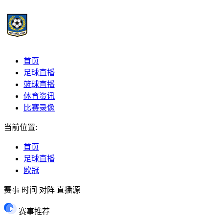
首页
足球直播
篮球直播
体育资讯
比赛录像
当前位置:
首页
足球直播
欧冠
赛事
时间
对阵
直播源
赛事推荐