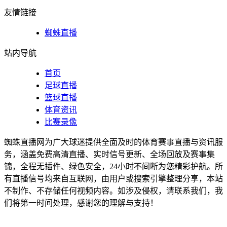
友情链接
蜘蛛直播
站内导航
首页
足球直播
篮球直播
体育资讯
比赛录像
蜘蛛直播网为广大球迷提供全面及时的体育赛事直播与资讯服
务，涵盖免费高清直播、实时信号更新、全场回放及赛事集
锦，全程无插件、绿色安全，24小时不间断为您精彩护航。所
有直播信号均来自互联网，由用户或搜索引擎整理分享，本站
不制作、不存储任何视频内容。如涉及侵权，请联系我们，我
们将第一时间处理，感谢您的理解与支持！